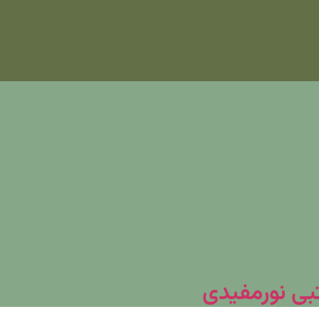
تبی نورمفیدی