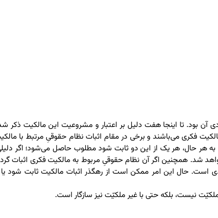
دی آن بود. تا اینجا هفت دلیل بر اعتبار و مشروعیت این مالکیت ذکر شد
مالکیت فکری می‌باشند و برخی در مقام اثبات نظام حقوقیِ مرتبط با مالکی
ه هر حال، هر یک از این دو ثابت شود مطلوب حاصل می‌شود؛ اگر دلیلی
واهد شد. همچنین اگر آن نظام حقوقیِ مربوط به مالکیت فکری اثبات گردد
ی است. حال این امر ممکن است از رهگذر اثبات مالکیت ثابت شود یا ا
لکیّت نیست، بلکه حتی با غیر ملکیّت نیز سازگار است.