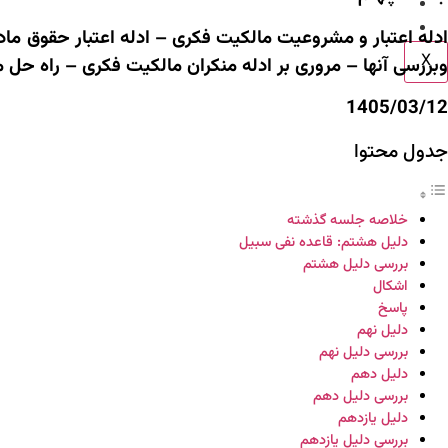
اطلاعیه ها
تماس با ما
ادله اعتبار و مشروعیت مالکیت فکری – ادله اعتبار حقوق ما
X
وبررسی آنها – مروری بر ادله منکران مالکیت فکری – راه حل
1405/03/12
جدول محتوا
خلاصه جلسه گذشته
دلیل هشتم: قاعده نفی سبیل
بررسی دلیل هشتم
اشکال
پاسخ
دلیل نهم
بررسی دلیل نهم
دلیل دهم
بررسی دلیل دهم
دلیل یازدهم
بررسی دلیل یازدهم