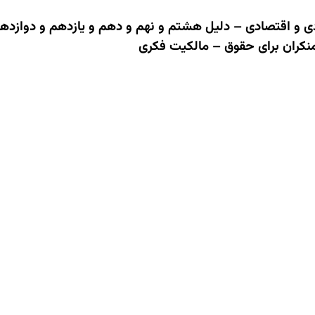
دی و اقتصادی – دلیل هشتم و نهم و دهم و یازدهم و دوازده
 منکران برای حقوق – مالکیت فکری