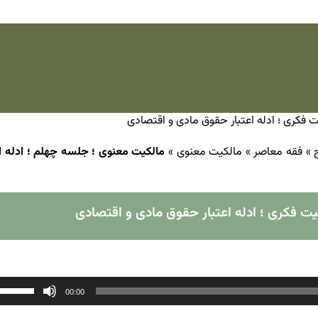
 فکری ؛ ادله اعتبار حقوق مادی و اقتصادی
»
فقه معاصر
»
مالکیت معنوی
»
مالکیت معنوی ؛ جلسه چهلم ؛ ادله ا
ت فکری ؛ ادله اعتبار حقوق مادی و اقتصادی
00:00