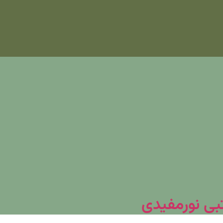
تبی نورمفیدی