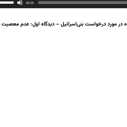
00:00
گاه در مورد درخواست بنی‌اسرائیل – دیدگاه اول: عدم معصیت 