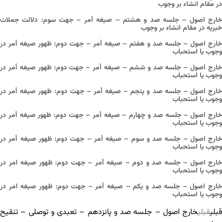
در مقام انشاء بر وجوب
خارج اصول – جلسه صد و هشتم – صیغه أمر – جهت سوم: دلالت جملات
خبریه در مقام انشاء بر وجوب
خارج اصول – جلسه صد و هفتم – صیغه أمر – جهت دوم: ظهور صیغه أمر در
وجوب یا استحباب
خارج اصول – جلسه صد و ششم – صیغه أمر – جهت دوم: ظهور صیغه أمر در
وجوب یا استحباب
خارج اصول – جلسه صد و پنجم – صیغه أمر – جهت دوم: ظهور صیغه أمر در
وجوب یا استحباب
خارج اصول – جلسه صد و چهارم – صیغه أمر – جهت دوم: ظهور صیغه أمر در
وجوب یا استحباب
خارج اصول – جلسه صد و سوم – صیغه أمر – جهت دوم: ظهور صیغه أمر در
وجوب یا استحباب
خارج اصول – جلسه صد و دوم – صیغه أمر – جهت دوم: ظهور صیغه امر در
وجوب یا استحباب
خارج اصول – جلسه صد و یکم – صیغه أمر – جهت دوم: ظهور صیغه امر در
وجوب یا استحباب
قبلی
قبلی
خارج اصول – جلسه صد و پانزدهم – تعبدی و توصلی – تنقیح