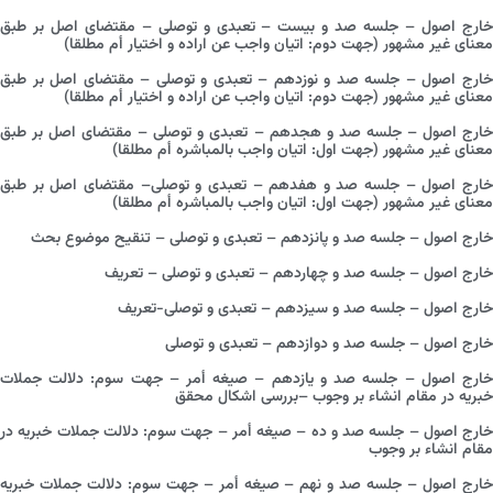
خارج اصول – جلسه صد و بیست – تعبدی و توصلی – مقتضای اصل بر طبق
معنای غیر مشهور (جهت دوم: اتیان واجب عن اراده و اختیار أم مطلقا)
خارج اصول – جلسه صد و نوزدهم – تعبدی و توصلی – مقتضای اصل بر طبق
معنای غیر مشهور (جهت دوم: اتیان واجب عن اراده و اختیار أم مطلقا)
خارج اصول – جلسه صد و هجدهم – تعبدی و توصلی – مقتضای اصل بر طبق
معنای غیر مشهور (جهت اول: اتیان واجب بالمباشره أم مطلقا)
خارج اصول – جلسه صد و هفدهم – تعبدی و توصلی– مقتضای اصل بر طبق
معنای غیر مشهور (جهت اول: اتیان واجب بالمباشره أم مطلقا)
خارج اصول – جلسه صد و پانزدهم – تعبدی و توصلی – تنقیح موضوع بحث
خارج اصول – جلسه صد و چهاردهم – تعبدی و توصلی – تعریف
خارج اصول – جلسه صد و سیزدهم – تعبدی و توصلی-تعریف
خارج اصول – جلسه صد و دوازدهم – تعبدی و توصلی
خارج اصول – جلسه صد و یازدهم – صیغه أمر – جهت سوم: دلالت جملات
خبریه در مقام انشاء بر وجوب –بررسی اشکال محقق
خارج اصول – جلسه صد و ده – صیغه أمر – جهت سوم: دلالت جملات خبریه در
مقام انشاء بر وجوب
خارج اصول – جلسه صد و نهم – صیغه أمر – جهت سوم: دلالت جملات خبریه