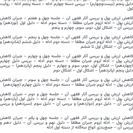
دلیل پنجم (بیست‌وچهارم) – بررسی دسته چهارم ادله – دسته پنجم ادله – روایت
اول
کاهش ارزش پول و بررسی آثار فقهی آن – جلسه چهل و هفتم – جبران کاهش
ارزش پول – ادله لزوم جبران مطلقا – دسته سوم ادله – دلیل اول (نوزدهم) و
بررسی آن – اشکال اول، دوم، سوم، چهارم و پنجم
کاهش ارزش پول و بررسی آثار فقهی آن – جلسه چهل و پنجم – جبران کاهش
ارزش پول – ادله لزوم جبران مطلقا – دسته دوم ادله – دلیل ششم (شانزدهم) و
بررسی آن – اشکال اول تا ششم
کاهش ارزش پول و بررسی آثار فقهی آن – جلسه چهل و چهارم – جبران کاهش
ارزش پول – ادله لزوم جبران مطلقا – دسته دوم ادله – بررسی دلیل چهارم
(چهاردهم) – اشکال اول، دوم، سوم و چهارم – دلیل پنجم (پانزدهم) – بررسی
دلیل پنجم (پانزدهم) – اشکال اول – اشکال دوم
کاهش ارزش پول و بررسی آثار فقهی آن – جلسه چهل و سوم – جبران کاهش
ارزش پول – ادله لزوم جبران مطلقا – دسته دوم ادله – دلیل چهارم (چهاردهم)
کاهش ارزش پول و بررسی آثار فقهی آن – جلسه چهل و دوم – جبران کاهش
ارزش پول – ادله لزوم جبران مطلقا – دسته دوم ادله – دلیل اول (یازدهم) و
بررسی آن – دلیل دوم (دوازدهم) و بررسی آن – دلیل سوم (سیزدهم) و بررسی
آن
کاهش ارزش پول و بررسی آثار فقهی آن – جلسه چهل و یکم – جبران کاهش
ارزش پول – ادله لزوم جبران مطلقا – دلیل نهم و بررسی آن – دلیل دهم و
بررسی آن – جمع‌بندی انواع سه‌گانه از دسته اول ادله