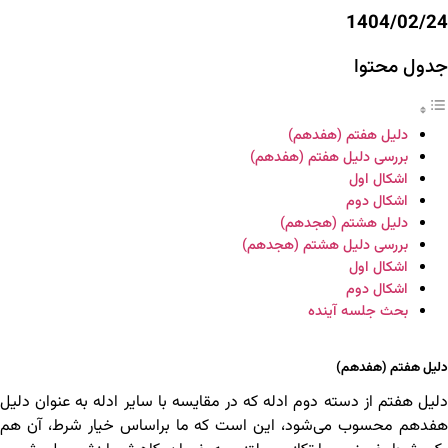
1404/02/24
جدول محتوا
دلیل هفتم (هفدهم)
بررسی دلیل هفتم (هفدهم)
اشکال اول
اشکال دوم
دلیل هشتم (هجدهم)
بررسی دلیل هشتم (هجدهم)
اشکال اول
اشکال دوم
بحث جلسه آینده
دلیل هفتم (هفدهم)
دلیل هفتم از دسته دوم ادله که در مقایسه با سایر ادله به عنوان دلیل
هفدهم محسوب می‌شود، این است که ما براساس خیار شرط، آن هم