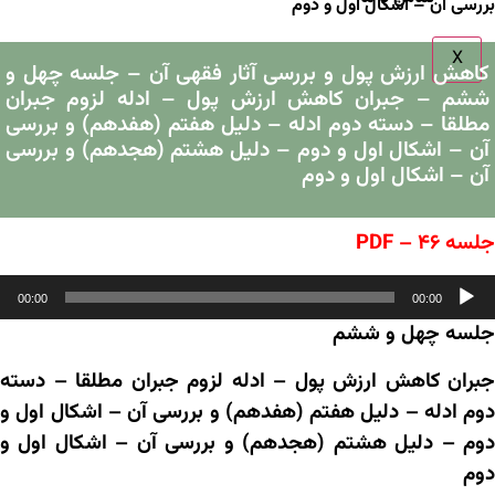
بررسی آن – اشکال اول و دوم
X
کاهش ارزش پول و بررسی آثار فقهی آن – جلسه چهل و
ششم – جبران کاهش ارزش پول – ادله لزوم جبران
مطلقا – دسته دوم ادله – دلیل هفتم (هفدهم) و بررسی
آن – اشکال اول و دوم – دلیل هشتم (هجدهم) و بررسی
آن – اشکال اول و دوم
جلسه ۴۶ – PDF
خش‌کننده
00:00
00:00
وت
جلسه چهل و ششم
جبران کاهش ارزش پول – ادله لزوم جبران مطلقا – دسته
دوم ادله – دلیل هفتم (هفدهم) و بررسی آن – اشکال اول و
دوم – دلیل هشتم (هجدهم) و بررسی آن – اشکال اول و
دوم