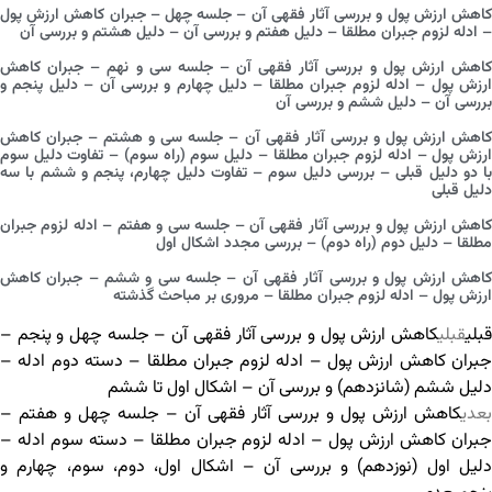
کاهش ارزش پول و بررسی آثار فقهی آن – جلسه چهل – جبران کاهش ارزش پول
– ادله لزوم جبران مطلقا – دلیل هفتم و بررسی آن – دلیل هشتم و بررسی آن
کاهش ارزش پول و بررسی آثار فقهی آن – جلسه سی و نهم – جبران کاهش
ارزش پول – ادله لزوم جبران مطلقا – دلیل چهارم و بررسی آن – دلیل پنجم و
بررسی آن – دلیل ششم و بررسی آن
کاهش ارزش پول و بررسی آثار فقهی آن – جلسه سی و هشتم – جبران کاهش
ارزش پول – ادله لزوم جبران مطلقا – دلیل سوم (راه سوم) – تفاوت دلیل سوم
با دو دلیل قبلی – بررسی دلیل سوم – تفاوت دلیل چهارم، پنجم و ششم با سه
دلیل قبلی
کاهش ارزش پول و بررسی آثار فقهی آن – جلسه سی و هفتم – ادله لزوم جبران
مطلقا – دلیل دوم (راه دوم) – بررسی مجدد اشکال اول
کاهش ارزش پول و بررسی آثار فقهی آن – جلسه سی و ششم – جبران کاهش
ارزش پول – ادله لزوم جبران مطلقا – مروری بر مباحث گذشته
قبلی
قبلی
کاهش ارزش پول و بررسی آثار فقهی آن – جلسه چهل و پنجم –
جبران کاهش ارزش پول – ادله لزوم جبران مطلقا – دسته دوم ادله –
دلیل ششم (شانزدهم) و بررسی آن – اشکال اول تا ششم
بعدی
کاهش ارزش پول و بررسی آثار فقهی آن – جلسه چهل و هفتم –
جبران کاهش ارزش پول – ادله لزوم جبران مطلقا – دسته سوم ادله –
دلیل اول (نوزدهم) و بررسی آن – اشکال اول، دوم، سوم، چهارم و