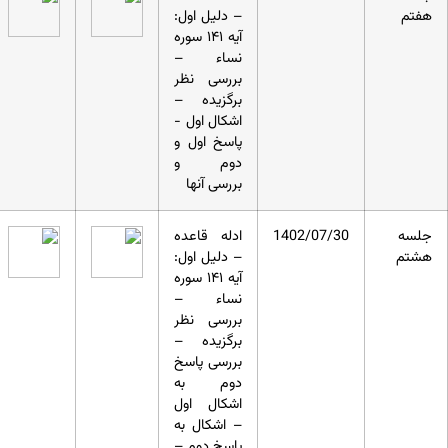
هفتم
– دلیل اول:
آیه ۱۴۱ سوره
نساء –
بررسی نظر
برگزیده –
اشکال اول -
پاسخ اول و
دوم و
بررسی آنها
جلسه
1402/07/30
ادله قاعده
هشتم
– دلیل اول:
آیه ۱۴۱ سوره
نساء –
بررسی نظر
برگزیده –
بررسی پاسخ
دوم به
اشکال اول
– اشکال به
پاسخ دوم –