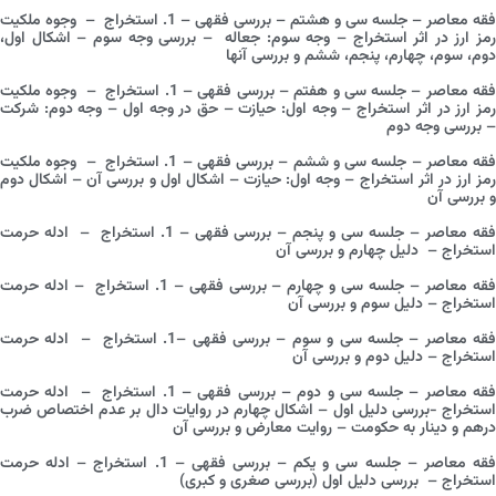
فقه معاصر – جلسه سی و هشتم – بررسی فقهی – 1. استخراج – وجوه ملکیت
رمز ارز در اثر استخراج – وجه سوم: جعاله – بررسی وجه سوم – اشکال اول،
دوم، سوم، چهارم، پنجم، ششم و بررسی آنها
فقه معاصر – جلسه سی و هفتم – بررسی فقهی – 1. استخراج – وجوه ملکیت
رمز ارز در اثر استخراج – وجه اول: حیازت – حق در وجه اول – وجه دوم: شرکت
– بررسی وجه دوم
فقه معاصر – جلسه سی و ششم – بررسی فقهی – 1. استخراج – وجوه ملکیت
رمز ارز در اثر استخراج – وجه اول: حیازت – اشکال اول و بررسی آن – اشکال دوم
و بررسی آن
فقه معاصر – جلسه سی و پنجم – بررسی فقهی – 1. استخراج – ادله حرمت
استخراج – دلیل چهارم و بررسی آن
فقه معاصر – جلسه سی و چهارم – بررسی فقهی – 1. استخراج – ادله حرمت
استخراج – دلیل سوم و بررسی آن
فقه معاصر – جلسه سی و سوم – بررسی فقهی –1. استخراج – ادله حرمت
استخراج – دلیل دوم و بررسی آن
فقه معاصر – جلسه سی و دوم – بررسی فقهی – 1. استخراج – ادله حرمت
استخراج -بررسی دلیل اول – اشکال چهارم در روایات دال بر عدم اختصاص ضرب
درهم و دینار به حکومت – روایت معارض و بررسی آن
فقه معاصر – جلسه سی و یکم – بررسی فقهی – 1. استخراج – ادله حرمت
استخراج – بررسی دلیل اول (بررسی صغری و کبری)