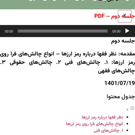
جلسه دوم – PDF
X
خش‌کننده
00:00
00:00
وت
جلسه دوم
مقدمه: نظر فقها درباره رمز ارزها – انواع چالش‌های فرا روی
رمز ارزها: ۱. چالش‌های فنی ۲. چالش‌های حقوقی ۳.
چالش‌های فقهی
1401/07/19
جدول محتوا
نظر فقها درباره رمز ارزها
انواع چالش‌های فرا روی رمز ارزها
۱. چالش‌های فنی