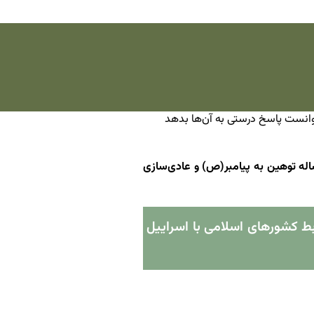
توانست پاسخ درستی به آن‌ها بدهد
اله توهین به پیامبر(ص) و عادی‌سازی
بط کشورهای اسلامی با اسراییل