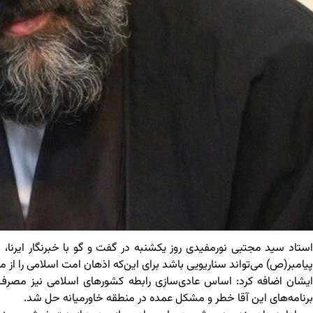
استاد سید مجتبی نورمفیدی روز یکشنبه در گفت‌ و گو با خبرنگار ایرنا، ب
پیامبر(ص) می‌تواند سناریویی باشد برای این‌که اذهان امت اسلامی را از 
ایشان اضافه کرد: اساس عادی‌سازی رابطه کشورهای اسلامی نیز مصرف داخل
برنامه‌های این آقا خطر و مشکل عمده در منطقه خاورمیانه حل شد.