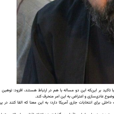
ا تاکید بر این‌که این دو مساله با هم در ارتباط هستند، افزود: توهین ب
موضوع عادی‌سازی و اعتراض به این امر منحرف کند.
ی برای انتخابات جاری آمریکا دارد؛ به این معنا که القا کنند در پرت