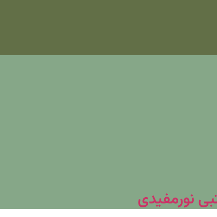
تبی نورمفیدی