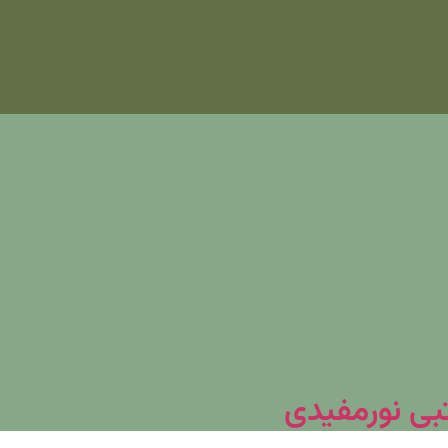
تبی نورمفیدی