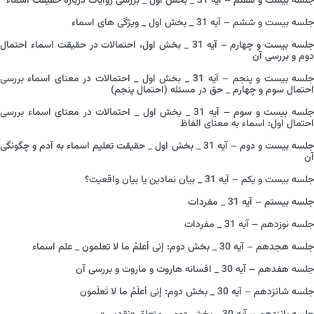
جلسه بیست و هفتم – آیه 31 _ بخش اول _ بررسی روایات درباره حقیقت اسماء
جلسه بیست و ششم – آیه 31 _ بخش اول _ ویژگی های اسماء
جلسه بیست و چهارم – آیه 31 _ بخش اول، احتمالات در حقیقت اسماء احتمال
دوم و بررسی آن
جلسه بیست و پنجم – آیه 31 _ بخش اول _ احتمالات در معنای اسماء بررسی
احتمال سوم و چهارم _ حق در مسئله (احتمال پنجم)
جلسه بیست و سوم – آیه 31 _ بخش اول _ احتمالات در معنای اسماء بررسی
احتمال اول: اسماء به معنای الفاظ
جلسه بیست و دوم – آیه 31 _ بخش اول _ حقیقت تعلیم اسماء به آدم و چگونگی
آن
جلسه بیست و یکم – آیه 31 _ بیان نمادین یا بیان واقعیت؟
جلسه بیستم – آیه 31 _ مفردات
جلسه نوزدهم – آیه 31 _ مفردات
جلسه هجدهم – آیه 30 _ بخش دوم: إنی أعلمُ ما لا تعلمون _ علم اسماء
جلسه هفدهم – آیه 30 _ افسانه هاروت و ماروت و بررسی آن
جلسه شانزدهم – آیه 30 _ بخش دوم: إنی أعلَمُ ما لا تَعلَمون