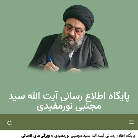
پایگاه اطلاع رسانی آیت الله سید
مجتبی نورمفیدی
پایگاه اطلاع رسانی آیت الله سید مجتبی نورمفیدی
»
ویژگی‌های انسانی