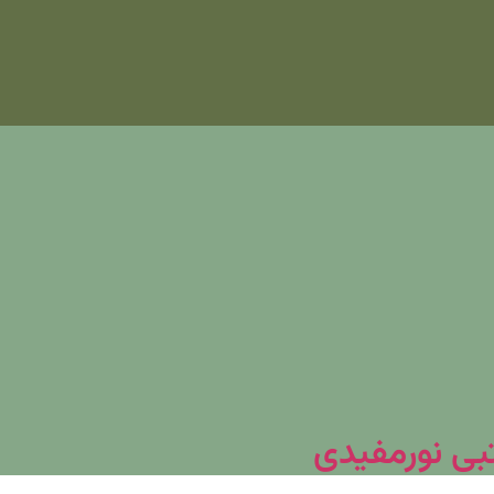
تبی نورمفیدی