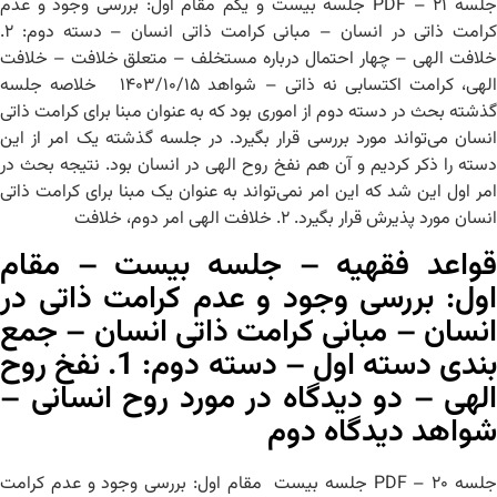
جلسه ۲۱ – PDF جلسه بیست و یکم مقام اول: بررسی وجود و عدم
کرامت ذاتی در انسان – مبانی کرامت ذاتی انسان – دسته دوم: ۲.
خلافت الهی – چهار احتمال درباره مستخلف – متعلق خلافت – خلافت
الهی، کرامت اکتسابی نه ذاتی – شواهد ۱۴۰۳/۱۰/۱۵ خلاصه جلسه
گذشته بحث در دسته دوم از اموری بود که به عنوان مبنا برای کرامت ذاتی
انسان می‌تواند مورد بررسی قرار بگیرد. در جلسه گذشته یک امر از این
دسته را ذکر کردیم و آن هم نفخ روح الهی در انسان بود. نتیجه بحث در
امر اول این شد که این امر نمی‌تواند به عنوان یک مبنا برای کرامت ذاتی
انسان مورد پذیرش قرار بگیرد. ۲. خلافت الهی امر دوم، خلافت
قواعد فقهیه – جلسه بیست – مقام
اول: بررسی وجود و عدم کرامت ذاتی در
انسان – مبانی کرامت ذاتی انسان – جمع
بندی دسته اول – دسته دوم: 1. نفخ روح
الهی – دو دیدگاه در مورد روح انسانی –
شواهد دیدگاه دوم
جلسه ۲۰ – PDF جلسه بیست مقام اول: بررسی وجود و عدم کرامت