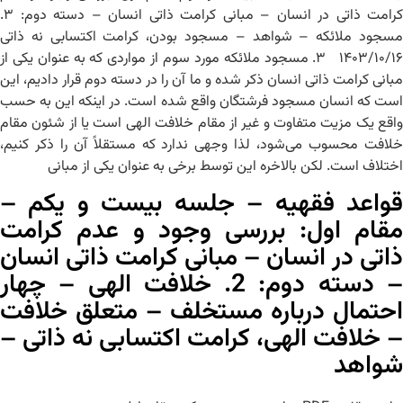
کرامت ذاتی در انسان – مبانی کرامت ذاتی انسان – دسته دوم: ۳.
مسجود ملائکه – شواهد – مسجود بودن، کرامت اکتسابی نه ذاتی
۱۴۰۳/۱۰/۱۶ ۳. مسجود ملائکه مورد سوم از مواردی که به عنوان یکی از
مبانی کرامت ذاتی انسان ذکر شده و ما آن را در دسته دوم قرار دادیم، این
است که انسان مسجود فرشتگان واقع شده است. در اینکه این به حسب
واقع یک مزیت متفاوت و غیر از مقام خلافت الهی است یا از شئون مقام
خلافت محسوب می‌شود، لذا وجهی ندارد که مستقلاً آن را ذکر کنیم،
اختلاف است. لکن بالاخره این توسط برخی به عنوان یکی از مبانی
قواعد فقهیه – جلسه بیست و یکم –
مقام اول: بررسی وجود و عدم کرامت
ذاتی در انسان – مبانی کرامت ذاتی انسان
– دسته دوم: 2. خلافت الهی – چهار
احتمال درباره مستخلف – متعلق خلافت
– خلافت الهی، کرامت اکتسابی نه ذاتی –
شواهد