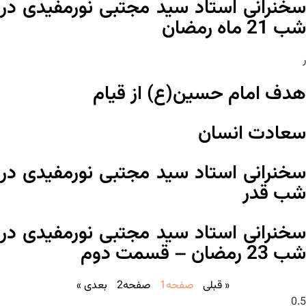
سخنرانی استاد سید مجتبی نورمفیدی در
شب 21 ماه رمضان
ر
هدف امام حسین(ع) از قیام
سعادت انسان
سخنرانی استاد سید مجتبی نورمفیدی در
شب قدر
سخنرانی استاد سید مجتبی نورمفیدی در
شب 23 رمضان – قسمت دوم
« قبلی
صفحه
1
صفحه
2
بعدی »