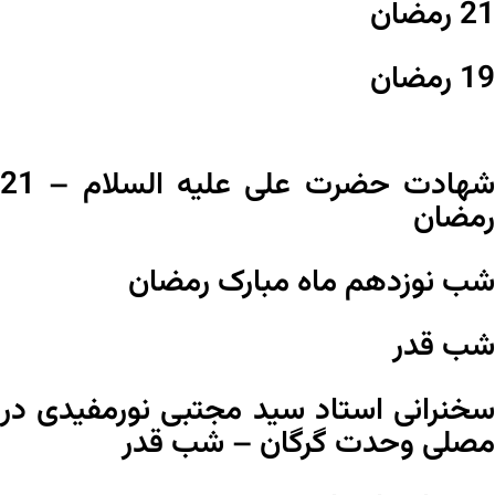
21 رمضان
19 رمضان
شهادت حضرت علی علیه السلام – 21
رمضان
شب نوزدهم ماه مبارک رمضان
شب قدر
سخنرانی استاد سید مجتبی نورمفیدی در
مصلی وحدت گرگان – شب قدر