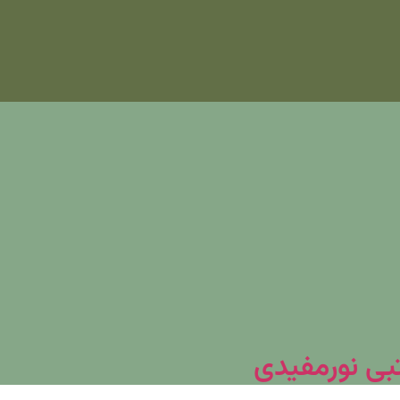
تبی نورمفیدی