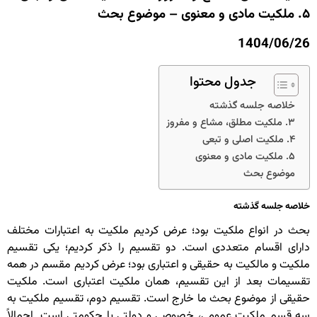
۵. ملکیت مادی و معنوی – موضوع بحث
1404/06/26
جدول محتوا
خلاصه جلسه گذشته
۳. ملکیت مطلق، مشاع و مفروز
۴. ملکیت اصلی و تبعی
۵. ملکیت مادی و معنوی
موضوع بحث
خلاصه جلسه گذشته
بحث در انواع ملکیت بود؛ عرض کردیم ملکیت به اعتبارات مختلف
دارای اقسام متعددی است. دو تقسیم را ذکر کردیم؛ یکی تقسیم
ملکیت و مالکیت به حقیقی و اعتباری بود؛ عرض کردیم مقسم در همه
تقسیمات بعد از این تقسیم، همان ملکیت اعتباری است. ملکیت
حقیقی از موضوع بحث ما خارج است. تقسیم دوم، تقسیم ملکیت به
سه قسم ملکیت عمومی، خصوصی و دولتی یا حکومتی است. اجمالاً