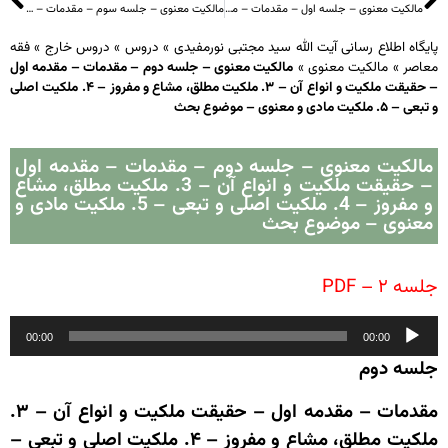
مالکیت معنوی – جلسه اول – مقدمات – مقدمه اول – حقیقت ملکیت و انواع آن – 1. ملکیت حقیقی و اعتباری – 2. ملکیت عمومی، خصوصی و دولتی
مالکیت معنوی – جلسه سوم – مقدمات – مقدمه دوم: عنوان بحث – 1. مالکیت فکری – 2. مالکیت معنوی – 3. حقوق معنوی – نظر برگزیده: مالکیت معنوی – مقدمه سوم: منشأ مالکیت معنوی – دیدگاه اول – دیدگاه دوم
پایگاه اطلاع رسانی آیت الله سید مجتبی نورمفیدی
»
دروس
»
دروس خارج
»
فقه
معاصر
»
مالکیت معنوی
»
مالکیت معنوی – جلسه دوم – مقدمات – مقدمه اول
– حقیقت ملکیت و انواع آن – ۳. ملکیت مطلق، مشاع و مفروز – ۴. ملکیت اصلی
و تبعی – ۵. ملکیت مادی و معنوی – موضوع بحث
مالکیت معنوی – جلسه دوم – مقدمات – مقدمه اول
– حقیقت ملکیت و انواع آن – 3. ملکیت مطلق، مشاع
و مفروز – 4. ملکیت اصلی و تبعی – 5. ملکیت مادی و
معنوی – موضوع بحث
جلسه ۲ – PDF
پخش‌کننده
00:00
00:00
صوت
جلسه دوم
مقدمات – مقدمه اول – حقیقت ملکیت و انواع آن – ۳.
ملکیت مطلق، مشاع و مفروز – ۴. ملکیت اصلی و تبعی –