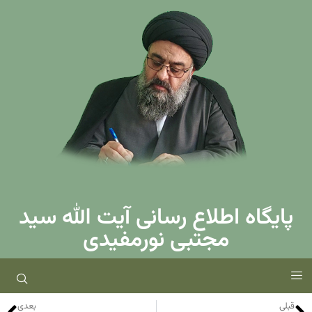
پایگاه اطلاع رسانی آیت الله سید
مجتبی نورمفیدی
قبلی
بعدی