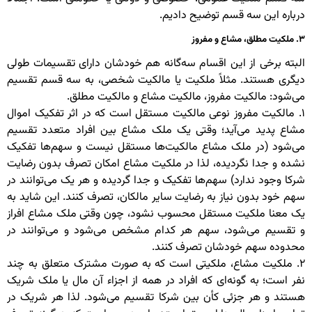
درباره این سه قسم توضیح دادیم.
۳. ملکیت مطلق، مشاع و مفروز
البته برخی از این اقسام سه‌گانه هم خودشان دارای تقسیمات طولی
دیگری هستند. مثلاً ملکیت یا مالکیت شخصی، به سه قسم تقسیم
می‌شود: مالکیت مفروز، مالکیت مشاع و مالکیت مطلق.
۱. مالکیت مفروز نوعی مالکیت مستقل است که در اثر تفکیک اموال
مشاع پدید می‌آید؛ وقتی یک ملک مشاع بین افراد متعدد تقسیم
می‌شود (در ملک مشاع مالکیت‌ها مستقل نیست و سهم‌ها تفکیک
نشده و جدا نگردیده، لذا در ملکیت مشاع امکان تصرف بدون رضایت
شرکا وجود ندارد) سهم‌ها تفکیک و جدا گردیده و هر یک می‌توانند در
سهم خود بدون نیاز به رضایت سایر مالکان، تصرف کنند. این شاید به
یک معنا ملکیت مستقل محسوب نشود، چون وقتی ملک مشاع افراز
و تقسیم می‌شود، سهم هر کدام مشخص می‌شود و می‌توانند در
محدوده سهم خودشان تصرف کنند.
۲. ملکیت مشاع، ملکیتی است که به صورت مشترک متعلق به چند
نفر است؛ به گونه‌ای که افراد در همه از اجزاء آن مال یا ملک شریک
هستند و هر جزئی کأن بین شرکا تقسیم می‌شود. لذا هر شریک در