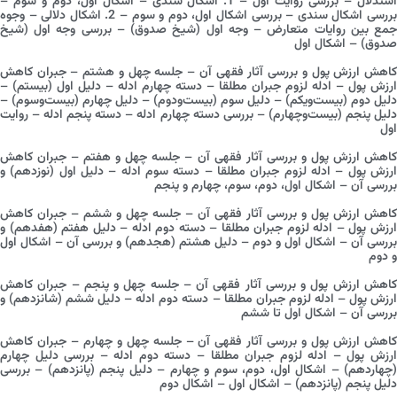
استدلال – بررسی روایت اول – 1. اشکال سندی – اشکال اول، دوم و سوم –
بررسی اشکال سندی – بررسی اشکال اول، دوم و سوم – 2. اشکال دلالی – وجوه
جمع بین روایات متعارض – وجه اول (شیخ صدوق) – بررسی وجه اول (شیخ
صدوق) – اشکال اول
کاهش ارزش پول و بررسی آثار فقهی آن – جلسه چهل و هشتم – جبران کاهش
ارزش پول – ادله لزوم جبران مطلقا – دسته چهارم ادله – دلیل اول (بیستم) –
دلیل دوم (بیست‌ویکم) – دلیل سوم (بیست‌ودوم) – دلیل چهارم (بیست‌وسوم) –
دلیل پنجم (بیست‌وچهارم) – بررسی دسته چهارم ادله – دسته پنجم ادله – روایت
اول
کاهش ارزش پول و بررسی آثار فقهی آن – جلسه چهل و هفتم – جبران کاهش
ارزش پول – ادله لزوم جبران مطلقا – دسته سوم ادله – دلیل اول (نوزدهم) و
بررسی آن – اشکال اول، دوم، سوم، چهارم و پنجم
کاهش ارزش پول و بررسی آثار فقهی آن – جلسه چهل و ششم – جبران کاهش
ارزش پول – ادله لزوم جبران مطلقا – دسته دوم ادله – دلیل هفتم (هفدهم) و
بررسی آن – اشکال اول و دوم – دلیل هشتم (هجدهم) و بررسی آن – اشکال اول
و دوم
کاهش ارزش پول و بررسی آثار فقهی آن – جلسه چهل و پنجم – جبران کاهش
ارزش پول – ادله لزوم جبران مطلقا – دسته دوم ادله – دلیل ششم (شانزدهم) و
بررسی آن – اشکال اول تا ششم
کاهش ارزش پول و بررسی آثار فقهی آن – جلسه چهل و چهارم – جبران کاهش
ارزش پول – ادله لزوم جبران مطلقا – دسته دوم ادله – بررسی دلیل چهارم
(چهاردهم) – اشکال اول، دوم، سوم و چهارم – دلیل پنجم (پانزدهم) – بررسی
دلیل پنجم (پانزدهم) – اشکال اول – اشکال دوم