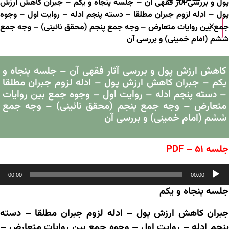
پول و بررسی آثار فقهی آن – جلسه پنجاه و یکم – جبران کاهش ارزش
پول – ادله لزوم جبران مطلقا – دسته پنجم ادله – روایت اول – وجوه
X
جمع بین روایات متعارض – وجه جمع پنجم (محقق نائینی) – وجه جمع
ششم (امام خمینی) و بررسی آن
کاهش ارزش پول و بررسی آثار فقهی آن – جلسه پنجاه و
یکم – جبران کاهش ارزش پول – ادله لزوم جبران مطلقا
– دسته پنجم ادله – روایت اول – وجوه جمع بین روایات
متعارض – وجه جمع پنجم (محقق نائینی) – وجه جمع
ششم (امام خمینی) و بررسی آن
جلسه ۵۱ – PDF
خش‌کننده
00:00
00:00
وت
جلسه پنجاه و یکم
جبران کاهش ارزش پول – ادله لزوم جبران مطلقا – دسته
پنجم ادله – روایت اول – وجوه جمع بین روایات متعارض –