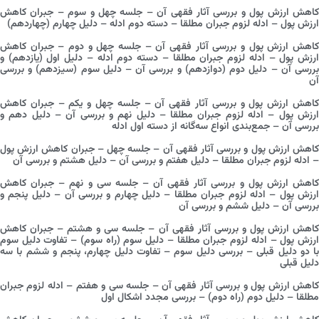
کاهش ارزش پول و بررسی آثار فقهی آن – جلسه چهل و سوم – جبران کاهش
ارزش پول – ادله لزوم جبران مطلقا – دسته دوم ادله – دلیل چهارم (چهاردهم)
کاهش ارزش پول و بررسی آثار فقهی آن – جلسه چهل و دوم – جبران کاهش
ارزش پول – ادله لزوم جبران مطلقا – دسته دوم ادله – دلیل اول (یازدهم) و
بررسی آن – دلیل دوم (دوازدهم) و بررسی آن – دلیل سوم (سیزدهم) و بررسی
آن
کاهش ارزش پول و بررسی آثار فقهی آن – جلسه چهل و یکم – جبران کاهش
ارزش پول – ادله لزوم جبران مطلقا – دلیل نهم و بررسی آن – دلیل دهم و
بررسی آن – جمع‌بندی انواع سه‌گانه از دسته اول ادله
کاهش ارزش پول و بررسی آثار فقهی آن – جلسه چهل – جبران کاهش ارزش پول
– ادله لزوم جبران مطلقا – دلیل هفتم و بررسی آن – دلیل هشتم و بررسی آن
کاهش ارزش پول و بررسی آثار فقهی آن – جلسه سی و نهم – جبران کاهش
ارزش پول – ادله لزوم جبران مطلقا – دلیل چهارم و بررسی آن – دلیل پنجم و
بررسی آن – دلیل ششم و بررسی آن
کاهش ارزش پول و بررسی آثار فقهی آن – جلسه سی و هشتم – جبران کاهش
ارزش پول – ادله لزوم جبران مطلقا – دلیل سوم (راه سوم) – تفاوت دلیل سوم
با دو دلیل قبلی – بررسی دلیل سوم – تفاوت دلیل چهارم، پنجم و ششم با سه
دلیل قبلی
کاهش ارزش پول و بررسی آثار فقهی آن – جلسه سی و هفتم – ادله لزوم جبران
مطلقا – دلیل دوم (راه دوم) – بررسی مجدد اشکال اول