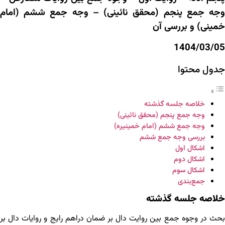
وجه جمع پنجم (محقق نائینی) – وجه جمع ششم (امام
خمینی) و بررسی آن
1404/03/05
جدول محتوا
خلاصه جلسه گذشته
وجه جمع پنجم (محقق نائینی)
وجه جمع ششم (امام خمینیره)
بررسی وجه جمع ششم
اشکال اول
اشکال دوم
اشکال سوم
جمع‌بندی
خلاصه جلسه گذشته
بحث در وجوه جمع بین روایت دال بر ضمان دراهم رایج و روایات دال بر