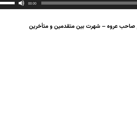
00:00