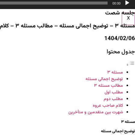
خش‌کننده
اطلاعیه ها
00:00
وت
تماس با ما
جلسه شصت
X
مسئله ۳ – توضیح اجمالی مسئله – مطالب مسئله ۳ – کلام صاحب عروه – شهرت بین متقدمین و متأخرین
1404/02/06
جدول محتوا
مسئله ۳
توضیح اجمالی مسئله
مطالب مسئله ۳
مطلب اول
مطلب دوم
کلام صاحب عروه
شهرت بین متقدمین و متأخرین
مسئله ۳
توضیح اجمالی مسئله