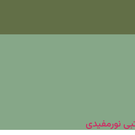
تبی نورمفیدی