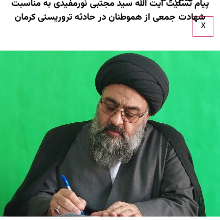
پیام تسلیت آیت الله سید مجتبی نورمفیدی به مناسبت
شهادت جمعی از هموطنان در حادثه تروریستی کرمان
X