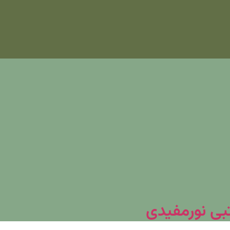
تبی نورمفیدی