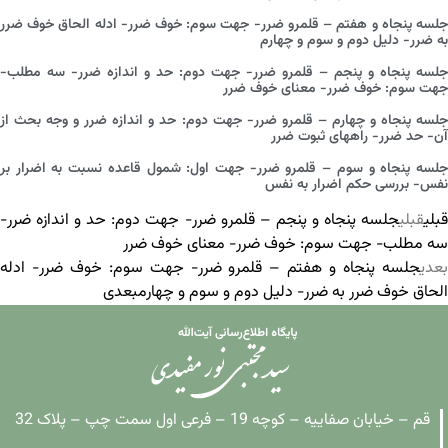
جلسه پنجاه و هفتم – قلمرو ضرر- جهت سوم: خوف ضرر- ادله الحاق خوف ضرر
به ضرر- دلیل دوم و سوم و چهارم
جلسه پنجاه و پنجم – قلمرو ضرر- جهت دوم: حد و اندازه ضرر- سه مطلب-
جهت سوم: خوف ضرر- معنای خوف ضرر
جلسه پنجاه و چهارم – قلمرو ضرر- جهت دوم: حد و اندازه ضرر و وجه بحث از
آن- حد ضرر- راههای ثبوت ضرر
جلسه پنجاه و سوم – قلمرو ضرر- جهت اول: شمول قاعده نسبت به اضرار بر
نفس- بررسی حکم اضرار به نفس
قبلی
قبلی
جلسه پنجاه و پنجم – قلمرو ضرر- جهت دوم: حد و اندازه ضرر-
سه مطلب- جهت سوم: خوف ضرر- معنای خوف ضرر
بعدی
جلسه پنجاه و هفتم – قلمرو ضرر- جهت سوم: خوف ضرر- ادله
الحاق خوف ضرر به ضرر- دلیل دوم و سوم و چهارم
بعدی
قم – خیابان صفاییه – کوچه 19 – فرعی اول سمت چپ – پلاک 32