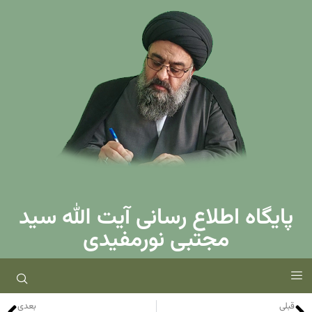
پایگاه اطلاع رسانی آیت الله سید
مجتبی نورمفیدی
قبلی
بعدی