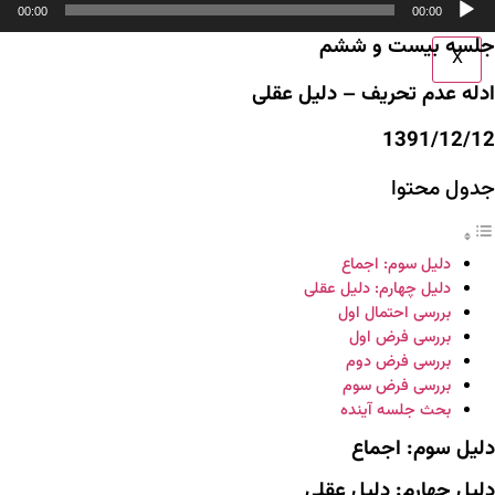
00:00
00:00
وت
جلسه بیست و ششم
X
ادله عدم تحریف – دلیل عقلی
1391/12/12
جدول محتوا
دلیل سوم: اجماع
دلیل چهارم: دلیل عقلی
بررسی احتمال اول
بررسی فرض اول
بررسی فرض دوم
بررسی فرض سوم
بحث جلسه آینده
دلیل سوم: اجماع
دلیل چهارم: دلیل عقلی