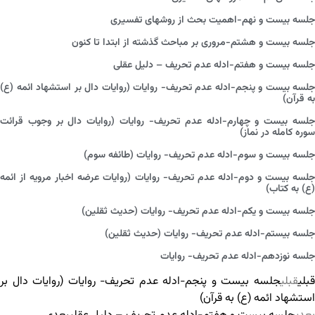
جلسه بیست و نهم-اهمیت بحث از روش‏های تفسیری
جلسه بیست و هشتم-مروری بر مباحث گذشته از ابتدا تا کنون
جلسه بیست و هفتم-ادله عدم تحریف – دلیل عقلی
جلسه بیست و پنجم-ادله عدم تحریف- روایات (روایات دال بر استشهاد ائمه (ع)
به قرآن)
جلسه بیست و چهارم-ادله عدم تحریف- روایات (روایات دال بر وجوب قرائت
سوره کامله در نماز)
جلسه بیست و سوم-ادله عدم تحریف- روایات (طائفه سوم)
جلسه بیست و دوم-ادله عدم تحریف- روایات (روایات عرضه اخبار مرویه از ائمه
(ع) به کتاب)
جلسه بیست و یکم-ادله عدم تحریف- روایات (حدیث ثقلین)
جلسه بیستم-ادله عدم تحریف- روایات (حدیث ثقلین)
جلسه نوزدهم-ادله عدم تحریف- روایات
قبلی
قبلی
جلسه بیست و پنجم-ادله عدم تحریف- روایات (روایات دال بر
استشهاد ائمه (ع) به قرآن)