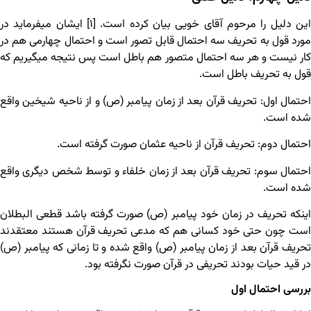
ین دلیل را مرحوم آقای خویی بیان کرده است.
[۱] ایشان می‏فرماید در
مورد قول به تحریف سه احتمال قابل تصور است و احتمال چهارمی هم در
کار نیست و هر سه احتمال متصور هم باطل است پس نتیجه می‏گیریم که
قول به تحریف باطل است.
احتمال اول: تحریف قرآن بعد از زمان پیامبر (ص) و از ناحیه شیخین واقع
شده است.
احتمال دوم: تحریف قرآن از ناحیه عثمان صورت گرفته است.
احتمال سوم: تحریف قرآن بعد از زمان خلفاء و توسط شخص دیگری واقع
شده است.
اینکه تحریف در زمان خود پیامبر (ص) صورت گرفته باشد قطعی البطلان
است چون حتی خود کسانی هم که مدعی تحریف قرآن هستند معتقدند
تحریف قرآن بعد از زمان پیامبر (ص) واقع شده و تا زمانی که پیامبر (ص)
در قید حیات بودند تحریفی در قرآن صورت نگرفته بود.
بررسی احتمال اول