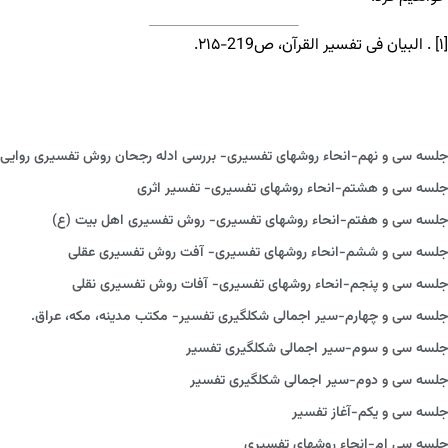
[۱] . البیان فی تفسیر القرآن، ص219-۲۱۵.
جلسه سی و نهم-انحاء روش‏های تفسیری- بررسی ادله رجحان روش تفسیری روایی
جلسه سی و هشتم-انحاء روش‏های تفسیری- تفسیر اثری
جلسه سی و هفتم-انحاء روش‏های تفسیری- روش تفسیری اهل بیت (ع)
جلسه سی و ششم-انحاء روش‏های تفسیری- آفت روش تفسیری عقلی
جلسه سی و پنجم-انحاء روش‏های تفسیری- آفات روش تفسیری نقلی
جلسه سی و چهارم-سیر اجمالی شکل‏گیری تفسیر- مکتب مدینه، مکه، عراق.
جلسه سی و سوم-سیر اجمالی شکل‏گیری تفسیر
جلسه سی و دوم-سیر اجمالی شکل‏گیری تفسیر
جلسه سی و یکم-آغاز تفسیر
جلسه سی ام-انحاء روش‏های تفسیری