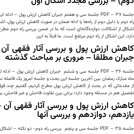
دوم) – بررسی مجدد اشکال اول
راه دوم یا دلیل دوم از راه‌ها یا ادله ضمان در صورت کاهش ارزش پول، اش
اشکال از اشکالات دوازده‌گانه‌ای است که ما در ضمن بررسی راه دوم مطرح 
دارد، این اشکال از راه دوم مرتفع است. ما قبلاً به این
کاهش ارزش پول و بررسی آثار فقهی آن
جبران مطلقا – مروری بر مباحث گذشته
ماه مبارک رمضان بین آخرین جلسه این بحث و جلسه امروز یک فاصله نسبتاً 
از مقدماتی که در بحث از کاهش ارزش پول مطرح کردیم، گفتیم چند قول 
تفصیل هم در مسئله وجود دارد؛ برخی بین تفاوت فاحش و غیر فاحش، 
کاهش ارزش پول و بررسی آثار فقهی آن 
یازدهم، دوازدهم و بررسی آنها