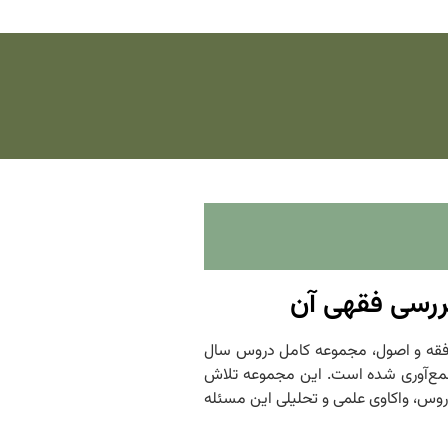
رسی فقهی آن
 و کاربردی فقه و اصول، مجموعه کامل دروس سال
م جمع‌آوری شده است. این مجموعه تلاش
روس، واکاوی علمی و تحلیلی این مسئله