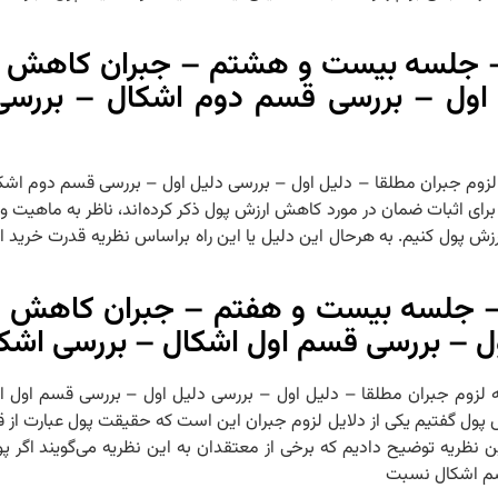
– جلسه بیست و هشتم – جبران کاهش ار
 اول – بررسی قسم دوم اشکال – بررسی
 ادله لزوم جبران مطلقا – دلیل اول – بررسی دلیل اول – بررسی قسم دوم ا
ک گروه برای اثبات ضمان در مورد کاهش ارزش پول ذکر کرده‌اند، ناظر به ماهی
زش پول کنیم. به هرحال این دلیل یا این راه براساس نظریه قدرت خرید ارا
– جلسه بیست و هفتم – جبران کاهش ار
ول – بررسی قسم اول اشکال – بررسی اشک
– ادله لزوم جبران مطلقا – دلیل اول – بررسی دلیل اول – بررسی قسم او
 ارزش پول گفتیم یکی از دلایل لزوم جبران این است که حقیقت پول عبارت ا
 نظریه توضیح دادیم که برخی از معتقدان به این نظریه می‌گویند اگر
سم اشکال نسبت