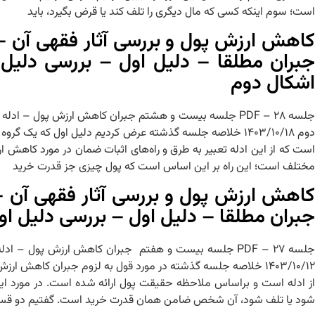
است؛ سوم اینکه کسی که مال دیگری را تلف کند یا قرض بگیرد، باید
کاهش ارزش پول و بررسی آثار فقهی آن 
جبران مطلقا – دلیل اول – بررسی دلیل
اشکال دوم
جلسه ۲۸ – PDF جلسه بیست و هشتم جبران کاهش ارزش پول –
دوم ۱۴۰۳/۱۰/۱۸ خلاصه جلسه گذشته عرض کردیم دلیل اول که ی
است که از این ادله تعبیر به طرق و راه‌های اثبات ضمان در مورد کاهش ار
مختلف است؛ این راه بر این اساس است که پول چیزی جز قدرت خرید
کاهش ارزش پول و بررسی آثار فقهی آن 
جبران مطلقا – دلیل اول – بررسی دلیل ا
جلسه ۲۷ – PDF جلسه بیست و هفتم جبران کاهش ارزش پول 
۱۴۰۳/۱۰/۱۲ خلاصه جلسه گذشته در مورد قول به لزوم جبران کاهش
از ادله است و براساس ملاحظه حقیقت پول ارائه شده است. در مورد این
شود یا تلف شود، آن شخص ضامن همان قدرت خرید است. گفتیم دو ق