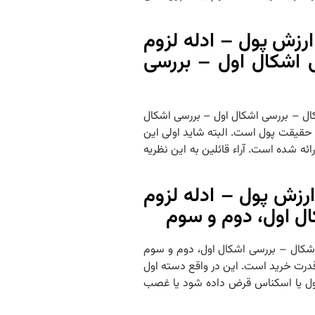
زش پول – ادله لزوم
 اشکال اول – بررسی
شکال – بررسی اشکال اول – بررسی اشکال
ت و حقیقت پول است. البته شاید اولی این
ئه شده است. آراء قائلین به این نظریه
زش پول – ادله لزوم
ال اول، دوم و سوم
ل اشکال – بررسی اشکال اول، دوم و سوم
ز قدرت خرید است. این در واقع دسته اول
 پول یا اسکناس قرض داده شود یا غصب